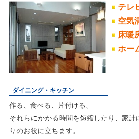
テレ
空気
床暖
ホー
ダイニング・キッチン
作る、食べる、片付ける。
それらにかかる時間を短縮したり、家計
りのお役に立ちます。