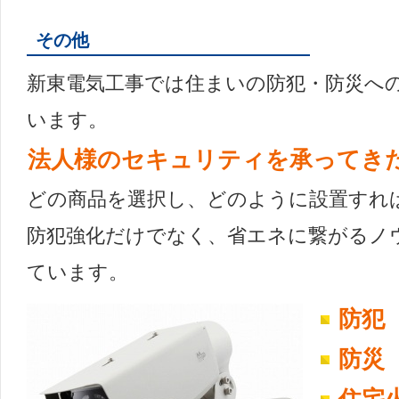
その他
新東電気工事では住まいの防犯・防災へ
います。
法人様のセキュリティを承ってき
どの商品を選択し、どのように設置すれ
防犯強化だけでなく、省エネに繋がるノ
ています。
防犯
防災