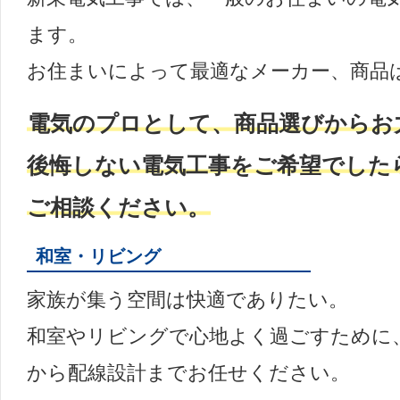
ます。
お住まいによって最適なメーカー、商品
電気のプロとして、商品選びからお
後悔しない電気工事をご希望でした
ご相談ください。
和室・リビング
家族が集う空間は快適でありたい。
和室やリビングで心地よく過ごすために
から配線設計までお任せください。