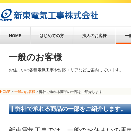
HOME
はじめての方
法人のお客様
一
一般のお客様
お住まいの各種電気工事や対応エリアなどご案内しています。
HOME
>
一般のお客様
>
弊社で承れる商品の一部をご紹介します。
弊社で承れる商品の一部をご紹介します。
新東電気工事では、一般のお住まいの電