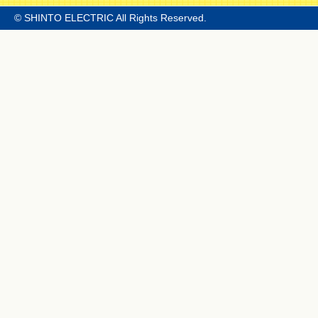
© SHINTO ELECTRIC All Rights Reserved.