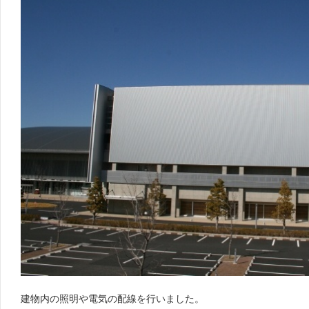
建物内の照明や電気の配線を行いました。