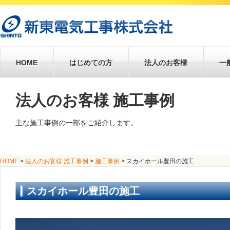
HOME
はじめての方
法人のお客様
一
法人のお客様 施工事例
主な施工事例の一部をご紹介します。
HOME
>
法人のお客様 施工事例
>
施工事例
>
スカイホール豊田の施工
スカイホール豊田の施工